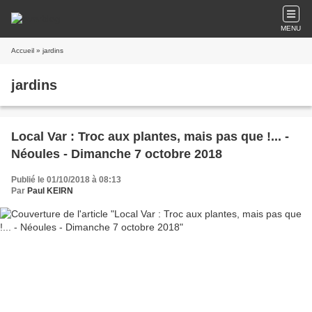
MENU
Accueil
» jardins
jardins
Local Var : Troc aux plantes, mais pas que !... -
Néoules - Dimanche 7 octobre 2018
Publié le 01/10/2018 à 08:13
Par
Paul KEIRN