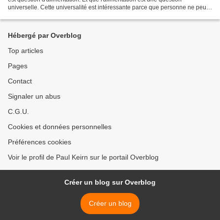
universelle. Cette universalité est intéressante parce que personne ne peut
dire qu'il n'est pas concerné....
Hébergé par Overblog
Top articles
Pages
Contact
Signaler un abus
C.G.U.
Cookies et données personnelles
Préférences cookies
Voir le profil de Paul Keirn sur le portail Overblog
Créer un blog sur Overblog
Créer un blog