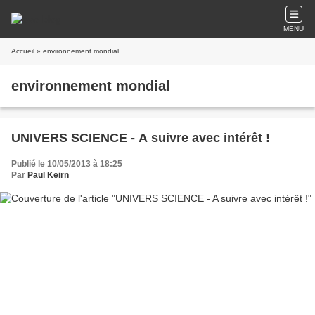
MENU
Accueil
» environnement mondial
environnement mondial
UNIVERS SCIENCE - A suivre avec intérêt !
Publié le 10/05/2013 à 18:25
Par
Paul Keirn