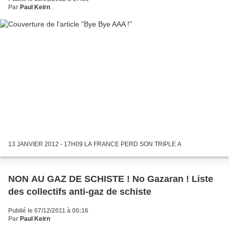
Par
Paul Keirn
13 JANVIER 2012 - 17H09 LA FRANCE PERD SON TRIPLE A
NON AU GAZ DE SCHISTE ! No Gazaran ! Liste
des collectifs anti-gaz de schiste
Publié le 07/12/2011 à 00:16
Par
Paul Keirn