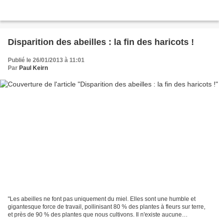
Disparition des abeilles : la fin des haricots !
Publié le 26/01/2013 à 11:01
Par
Paul Keirn
"Les abeilles ne font pas uniquement du miel. Elles sont une humble et
gigantesque force de travail, pollinisant 80 % des plantes à fleurs sur terre,
et près de 90 % des plantes que nous cultivons. Il n'existe aucune