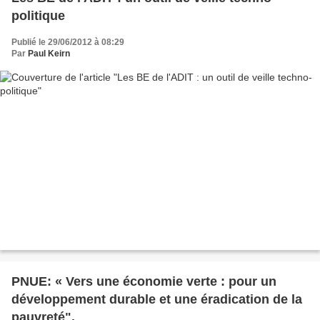
politique
Publié le 29/06/2012 à 08:29
Par
Paul Keirn
PNUE: « Vers une économie verte : pour un
développement durable et une éradication de la
pauvreté".