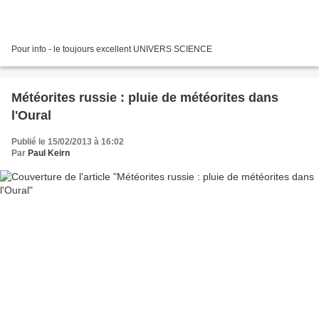
Pour info - le toujours excellent UNIVERS SCIENCE
Météorites russie : pluie de météorites dans
l'Oural
Publié le 15/02/2013 à 16:02
Par
Paul Keirn