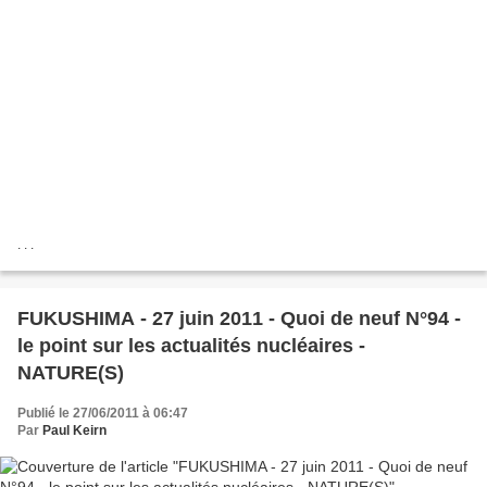
. . .
FUKUSHIMA - 27 juin 2011 - Quoi de neuf N°94 -
le point sur les actualités nucléaires -
NATURE(S)
Publié le 27/06/2011 à 06:47
Par
Paul Keirn