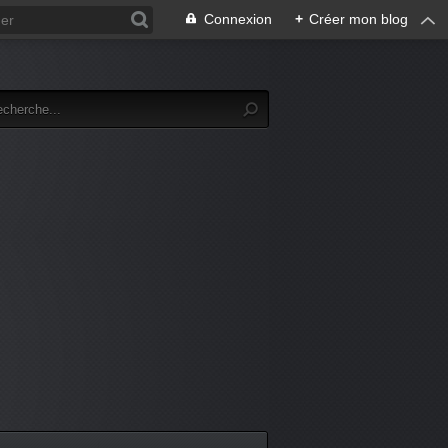
Connexion
+
Créer mon blog