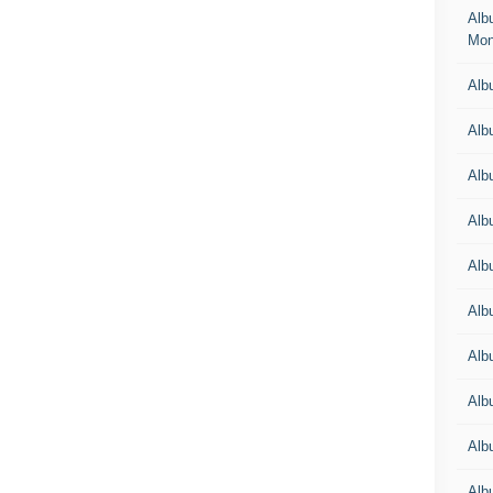
Alb
Mon
Albu
Alb
Alb
Alb
Alb
Alb
Alb
Alb
Alb
Albu