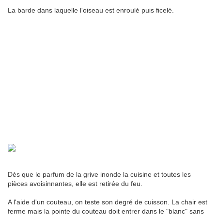
La barde dans laquelle l'oiseau est enroulé puis ficelé.
Dès que le parfum de la grive inonde la cuisine et toutes les
pièces avoisinnantes, elle est retirée du feu.
A l'aide d'un couteau, on teste son degré de cuisson. La chair est
ferme mais la pointe du couteau doit entrer dans le "blanc" sans