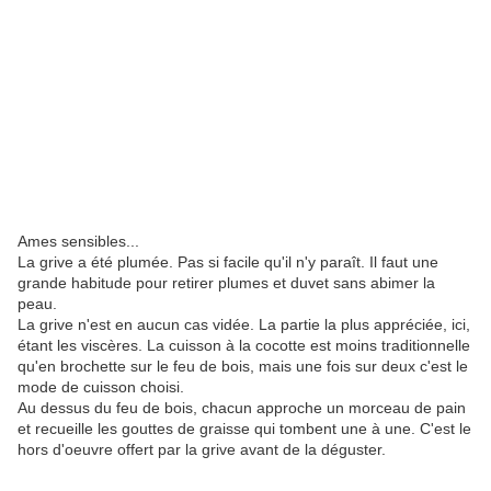
Ames sensibles...
La grive a été plumée. Pas si facile qu'il n'y paraît. Il faut une
grande habitude pour retirer plumes et duvet sans abimer la
peau.
La grive n'est en aucun cas vidée. La partie la plus appréciée, ici,
étant les viscères. La cuisson à la cocotte est moins traditionnelle
qu'en brochette sur le feu de bois, mais une fois sur deux c'est le
mode de cuisson choisi.
Au dessus du feu de bois, chacun approche un morceau de pain
et recueille les gouttes de graisse qui tombent une à une. C'est le
hors d'oeuvre offert par la grive avant de la déguster.