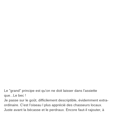
Le "grand" principe est qu'on ne doit laisser dans l'assiette
que...Le bec !
Je passe sur le goût, difficilement descriptible, évidemment extra-
ordinaire. C'est l'oiseau l plus apprécié des chasseurs locaux.
Juste avant la bécasse et le perdraux. Encore faut-il rajouter, à