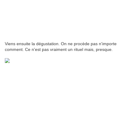
Viens ensuite la dégustation. On ne procède pas n'importe
comment. Ce n'est pas vraiment un rituel mais, presque.