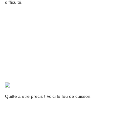
difficulté.
Quitte à être précis ! Voici le feu de cuisson.