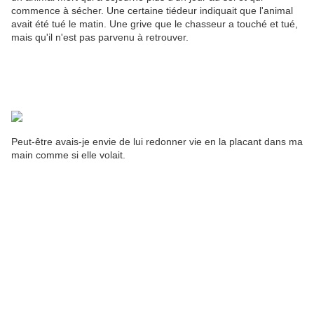
commence à sécher. Une certaine tiédeur indiquait que l'animal
avait été tué le matin. Une grive que le chasseur a touché et tué,
mais qu'il n'est pas parvenu à retrouver.
Peut-être avais-je envie de lui redonner vie en la placant dans ma
main comme si elle volait.