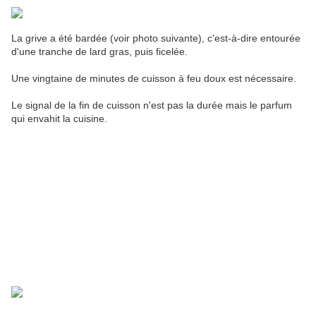
La grive a été bardée (voir photo suivante), c'est-à-dire entourée
d'une tranche de lard gras, puis ficelée.
Une vingtaine de minutes de cuisson à feu doux est nécessaire.
Le signal de la fin de cuisson n'est pas la durée mais le parfum
qui envahit la cuisine.