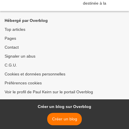
Hébergé par Overblog
Top articles
Pages
Contact
Signaler un abus
C.G.U.
Cookies et données personnelles
Préférences cookies
Voir le profil de Paul Keirn sur le portail Overblog
Créer un blog sur Overblog
Créer un blog