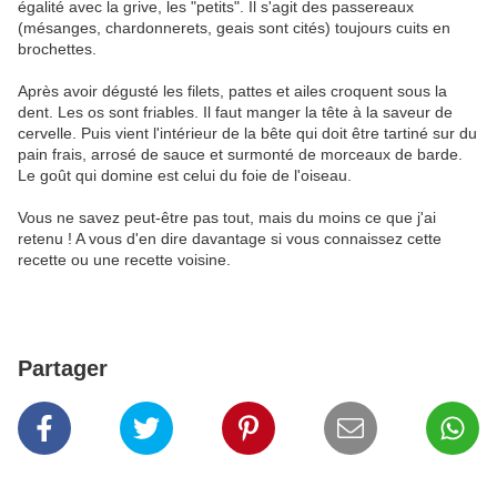
égalité avec la grive, les "petits". Il s'agit des passereaux
(mésanges, chardonnerets, geais sont cités) toujours cuits en
brochettes.
Après avoir dégusté les filets, pattes et ailes croquent sous la
dent. Les os sont friables. Il faut manger la tête à la saveur de
cervelle. Puis vient l'intérieur de la bête qui doit être tartiné sur du
pain frais, arrosé de sauce et surmonté de morceaux de barde.
Le goût qui domine est celui du foie de l'oiseau.
Vous ne savez peut-être pas tout, mais du moins ce que j'ai
retenu ! A vous d'en dire davantage si vous connaissez cette
recette ou une recette voisine.
Partager