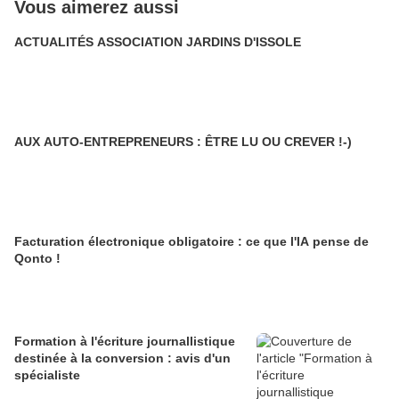
Vous aimerez aussi
ACTUALITÉS ASSOCIATION JARDINS D'ISSOLE
AUX AUTO-ENTREPRENEURS : ÊTRE LU OU CREVER !-)
Facturation électronique obligatoire : ce que l'IA pense de
Qonto !
Formation à l'écriture journallistique
destinée à la conversion : avis d'un
spécialiste