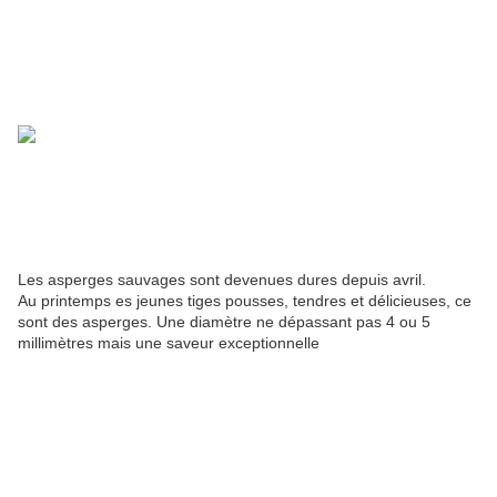
Les asperges sauvages sont devenues dures depuis avril.
Au printemps es jeunes tiges pousses, tendres et délicieuses, ce
sont des asperges. Une diamètre ne dépassant pas 4 ou 5
millimètres mais une saveur exceptionnelle