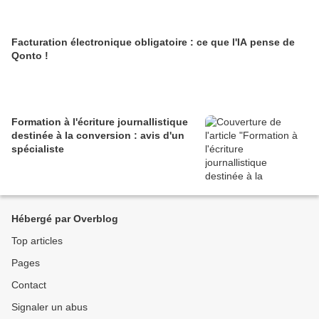
Facturation électronique obligatoire : ce que l'IA pense de
Qonto !
Formation à l'écriture journallistique
destinée à la conversion : avis d'un
spécialiste
Hébergé par Overblog
Top articles
Pages
Contact
Signaler un abus