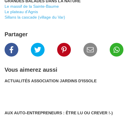
GRANDES BALADES DANS LA NATURE
Le massif de la Sainte-Baume
Le plateau d'Agnis
Sillans la cascade (village du Var)
Partager
Vous aimerez aussi
ACTUALITÉS ASSOCIATION JARDINS D'ISSOLE
AUX AUTO-ENTREPRENEURS : ÊTRE LU OU CREVER !-)