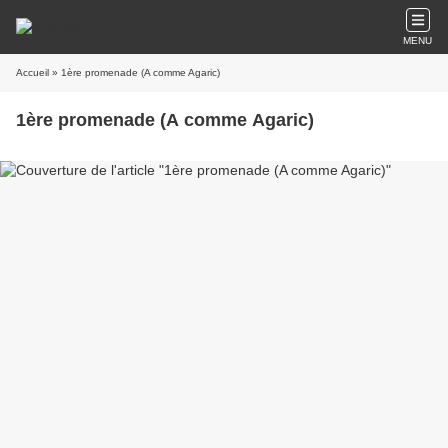
MENU
Accueil
» 1ère promenade (A comme Agaric)
1ère promenade (A comme Agaric)