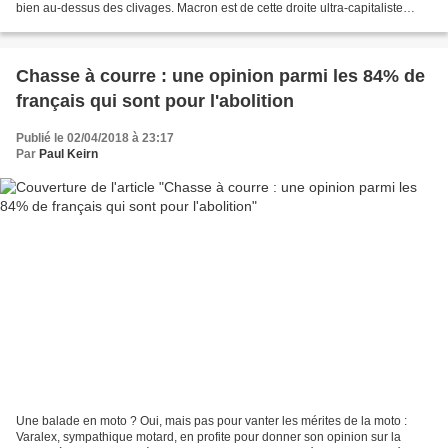
bien au-dessus des clivages. Macron est de cette droite ultra-capitaliste
assez intelligente...
Chasse à courre : une opinion parmi les 84% de
français qui sont pour l'abolition
Publié le 02/04/2018 à 23:17
Par
Paul Keirn
Une balade en moto ? Oui, mais pas pour vanter les mérites de la moto :
Varalex, sympathique motard, en profite pour donner son opinion sur la