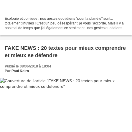
Ecologie et politique : nos gestes quotidiens "pour la planète" sont...
totalement inutiles ! C'est un peu désespérant, je vous l'accorde. Mais il y a
pas mal de temps que j'ai également ce sentiment : nos gestes quotidiens
pour "défendre la planète"...
FAKE NEWS : 20 textes pour mieux comprendre
et mieux se défendre
Publié le 08/06/2018 à 18:04
Par
Paul Keirn