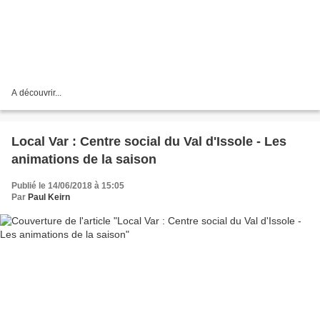
A découvrir...
Local Var : Centre social du Val d'Issole - Les
animations de la saison
Publié le 14/06/2018 à 15:05
Par
Paul Keirn