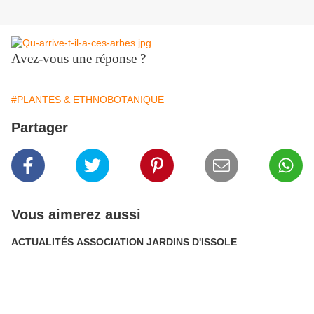
Avez-vous une réponse ?
#PLANTES & ETHNOBOTANIQUE
Partager
Vous aimerez aussi
ACTUALITÉS ASSOCIATION JARDINS D'ISSOLE