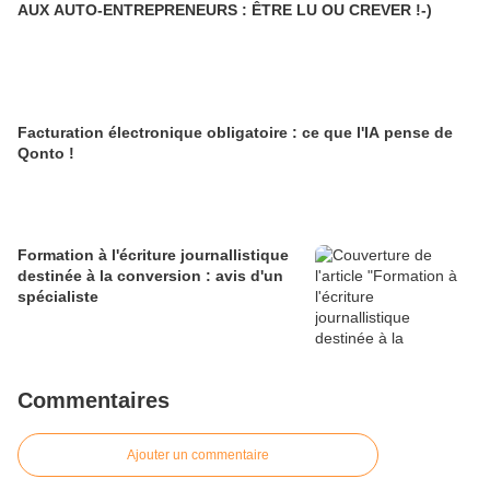
AUX AUTO-ENTREPRENEURS : ÊTRE LU OU CREVER !-)
Facturation électronique obligatoire : ce que l'IA pense de
Qonto !
Formation à l'écriture journallistique
destinée à la conversion : avis d'un
spécialiste
Commentaires
Ajouter un commentaire