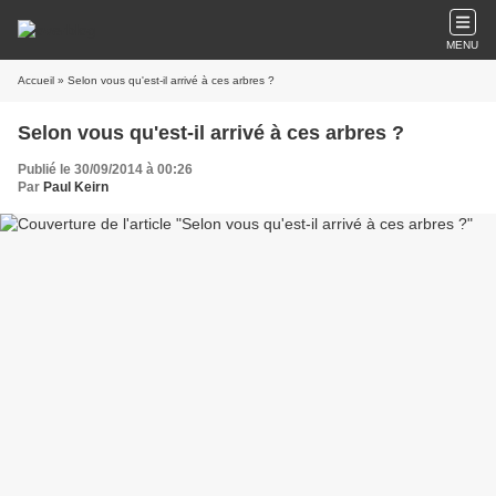
MENU
Accueil
» Selon vous qu'est-il arrivé à ces arbres ?
Selon vous qu'est-il arrivé à ces arbres ?
Publié le 30/09/2014 à 00:26
Par
Paul Keirn