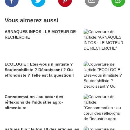
Vous aimerez aussi
ARNAQUES INFOS : LE MOTEUR DE
RECHERCHE
ECOLOGIE : Etes-vous illimitiste ?
Soutenabiliste ? Décroissant ? Ou
effondriste ? Telle est la question !
Consommation : au cœur des
réflexions de l'industrie agro-
alimentaire
natures.bio : le top 10 des articles les