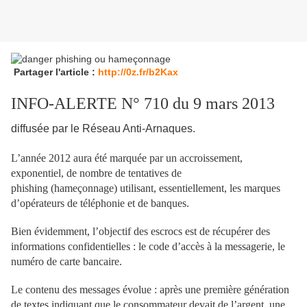
Partager l'article :
http://0z.fr/b2Kax
INFO-ALERTE N° 710 du 9 mars 2013
diffusée par le Réseau Anti-Arnaques.
L’année 2012 aura été marquée par un accroissement,
exponentiel, de nombre
de tentatives de
phishing
(hameçonnage)
utilisant, essentiellement, les
marques
d’opérateurs de téléphonie et de banques.
Bien évidemment, l’objectif des escrocs est de récupérer des
informations
confidentielles : le code d’accès à la messagerie, le
numéro de carte bancaire.
Le contenu des messages évolue : après une première génération
de textes
indiquant que le consommateur devait de l’argent, une