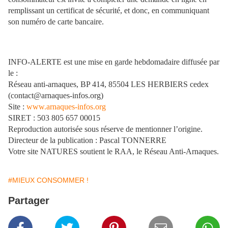
remplissant un certificat de sécurité, et
donc, en communiquant
son numéro de carte bancaire.
INFO-ALERTE est une mise en garde hebdomadaire diffusée par
le :
Réseau anti-arnaques, BP 414, 85504 LES HERBIERS cedex
(contact@arnaques-infos.org)
Site :
www.arnaques-infos.org
SIRET : 503 805 657 00015
Reproduction autorisée sous réserve de mentionner l’origine.
Directeur de la publication : Pascal TONNERRE
Votre site NATURES soutient le RAA, le Réseau Anti-Arnaques.
#MIEUX CONSOMMER !
Partager