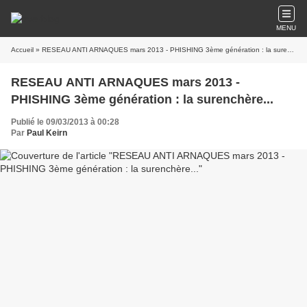
MENU
Accueil
» RESEAU ANTI ARNAQUES mars 2013 - PHISHING 3ème génération : la surenchère...
RESEAU ANTI ARNAQUES mars 2013 -
PHISHING 3ème génération : la surenchère...
Publié le 09/03/2013 à 00:28
Par
Paul Keirn