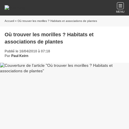
MENU
Accueil
» Où trouver les morilles ? Habitats et associations de plantes
Où trouver les morilles ? Habitats et
associations de plantes
Publié le 16/04/2010 à 07:18
Par
Paul Keirn