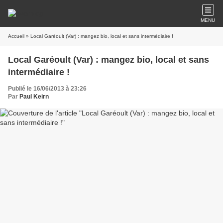
MENU
Accueil
» Local Garéoult (Var) : mangez bio, local et sans intermédiaire !
Local Garéoult (Var) : mangez bio, local et sans
intermédiaire !
Publié le 16/06/2013 à 23:26
Par
Paul Keirn