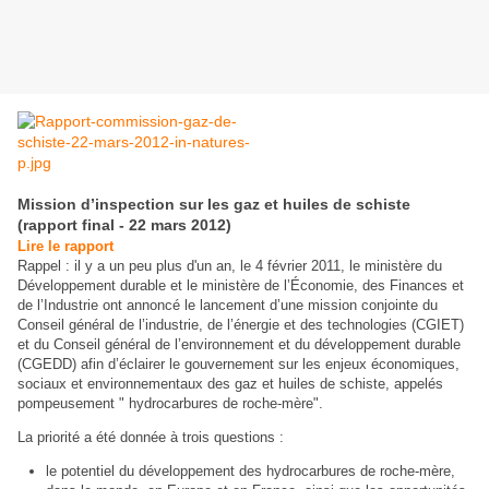
Mission d’inspection sur les gaz et huiles de schiste
(rapport final - 22 mars 2012)
Lire le rapport
Rappel : il y a un peu plus d'un an, le 4 février 2011, le ministère du
Développement durable et le ministère de l’Économie, des Finances et
de l’Industrie ont annoncé le lancement d’une mission conjointe du
Conseil général de l’industrie, de l’énergie et des technologies (CGIET)
et du Conseil général de l’environnement et du développement durable
(CGEDD) afin d’éclairer le gouvernement sur les enjeux économiques,
sociaux et environnementaux des gaz et huiles de schiste, appelés
pompeusement " hydrocarbures de roche-mère".
La priorité a été donnée à trois questions :
le potentiel du développement des hydrocarbures de roche-mère,