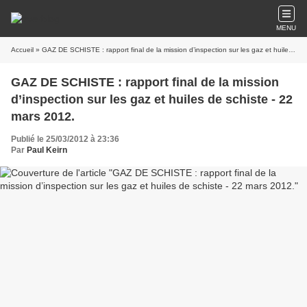
MENU
Accueil
» GAZ DE SCHISTE : rapport final de la mission d’inspection sur les gaz et huiles de schiste - 22 mars 2012.
GAZ DE SCHISTE : rapport final de la mission
d’inspection sur les gaz et huiles de schiste - 22
mars 2012.
Publié le 25/03/2012 à 23:36
Par
Paul Keirn