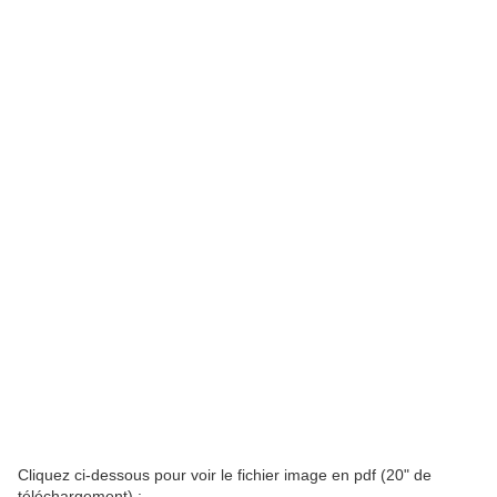
Cliquez ci-dessous pour voir le fichier image en pdf (20" de
téléchargement) :