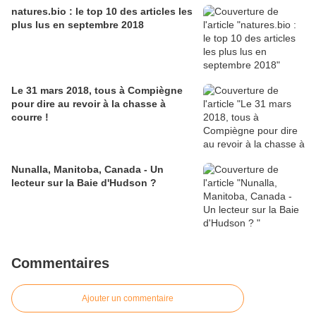
natures.bio : le top 10 des articles les
plus lus en septembre 2018
Le 31 mars 2018, tous à Compiègne
pour dire au revoir à la chasse à
courre !
Nunalla, Manitoba, Canada - Un
lecteur sur la Baie d'Hudson ?
Commentaires
Ajouter un commentaire