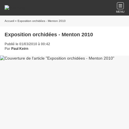
MENU
Accueil
» Exposition orchidées - Menton 2010
Exposition orchidées - Menton 2010
Publié le 01/03/2010 à 00:42
Par
Paul Keirn