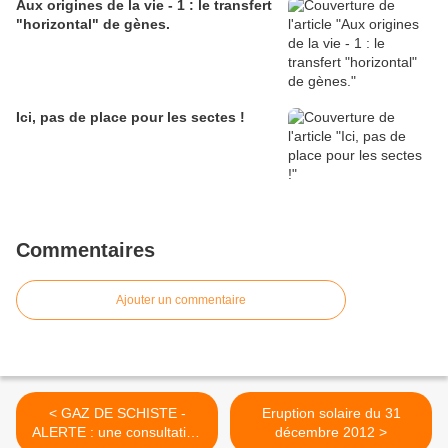
Aux origines de la vie - 1 : le transfert
"horizontal" de gènes.
Ici, pas de place pour les sectes !
Commentaires
Ajouter un commentaire
< GAZ DE SCHISTE -
Eruption solaire du 31
ALERTE : une consultation
décembre 2012 >