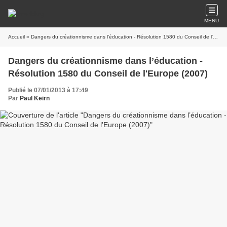
MENU
Accueil
» Dangers du créationnisme dans l’éducation - Résolution 1580 du Conseil de l'Europe (2007)
Dangers du créationnisme dans l’éducation -
Résolution 1580 du Conseil de l'Europe (2007)
Publié le 07/01/2013 à 17:49
Par
Paul Keirn