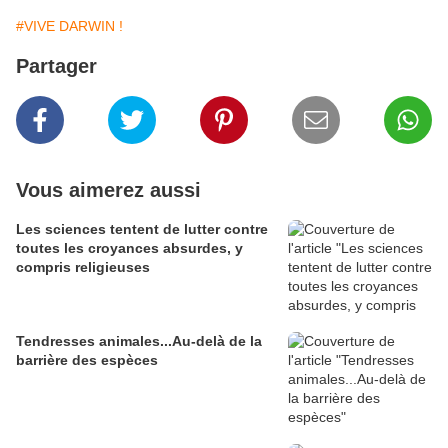
#VIVE DARWIN !
Partager
Vous aimerez aussi
Les sciences tentent de lutter contre
toutes les croyances absurdes, y
compris religieuses
Tendresses animales...Au-delà de la
barrière des espèces