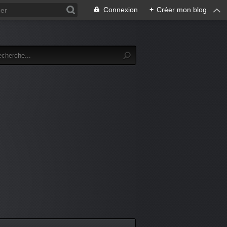
Connexion
+
Créer mon blog