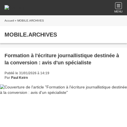
MENU
Accueil
» MOBILE.ARCHIVES
MOBILE.ARCHIVES
Formation à l'écriture journallistique destinée à
la conversion : avis d'un spécialiste
Publié le 31/01/2026 à 14:19
Par
Paul Keirn