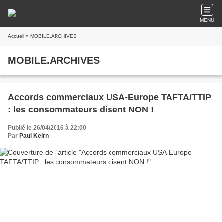
MENU
Accueil
» MOBILE.ARCHIVES
MOBILE.ARCHIVES
Accords commerciaux USA-Europe TAFTA/TTIP
: les consommateurs disent NON !
Publié le 26/04/2016 à 22:00
Par
Paul Keirn