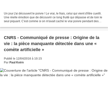
Un jour j'ai découvert le poivre ! Le vrai, le frais, celui qui vient d'être cueilli.
Une réelle émotion que de découvrir ce long fruité qui dépasse et de loin le
seul piquant. C'est comme si on m'avait caché le vrai poivre pendant des
années ! Comment...
CNRS - Communiqué de presse : Origine de la
vie : la pièce manquante détectée dans une «
comète artificielle »
Publié le 12/04/2016 à 10:15
Par
Paul Keirn