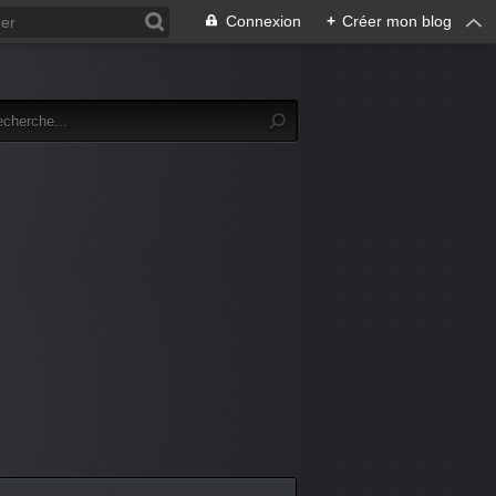
Connexion
+
Créer mon blog