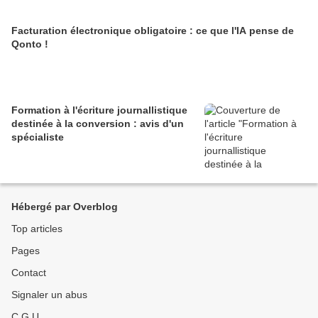
Facturation électronique obligatoire : ce que l'IA pense de
Qonto !
Formation à l'écriture journallistique
destinée à la conversion : avis d'un
spécialiste
Hébergé par Overblog
Top articles
Pages
Contact
Signaler un abus
C.G.U.