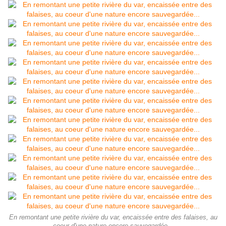
En remontant une petite rivière du var, encaissée entre des falaises, au