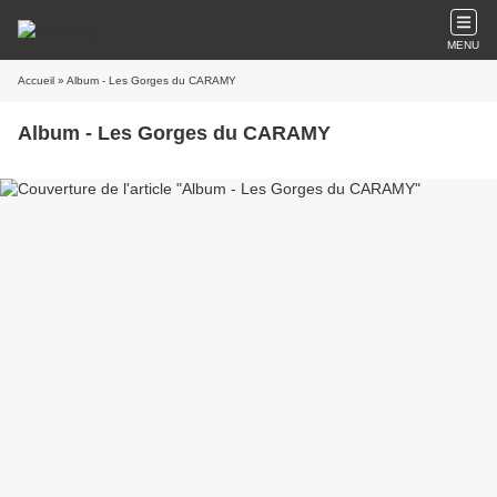
MENU
Accueil
» Album - Les Gorges du CARAMY
Album - Les Gorges du CARAMY