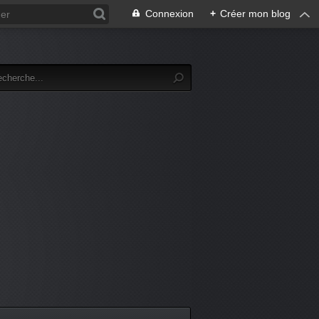
Connexion
+
Créer mon blog