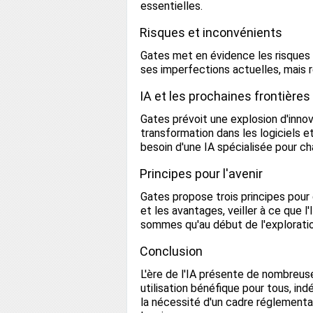
essentielles.
Risques et inconvénients
Gates met en évidence les risques 
ses imperfections actuelles, mais 
IA et les prochaines frontières
Gates prévoit une explosion d'innov
transformation dans les logiciels et
besoin d'une IA spécialisée pour c
Principes pour l'avenir
Gates propose trois principes pour gu
et les avantages, veiller à ce que l'
sommes qu'au début de l'exploration
Conclusion
L'ère de l'IA présente de nombreus
utilisation bénéfique pour tous, i
la nécessité d'un cadre réglementa