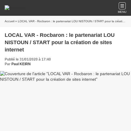
MENU
Accueil
» LOCAL VAR - Rocbaron : le partenariat LOU NISTOUN / START pour la création de sites internet
LOCAL VAR - Rocbaron : le partenariat LOU
NISTOUN / START pour la création de sites
internet
Publié le 31/01/2020 à 17:40
Par
Paul KEIRN