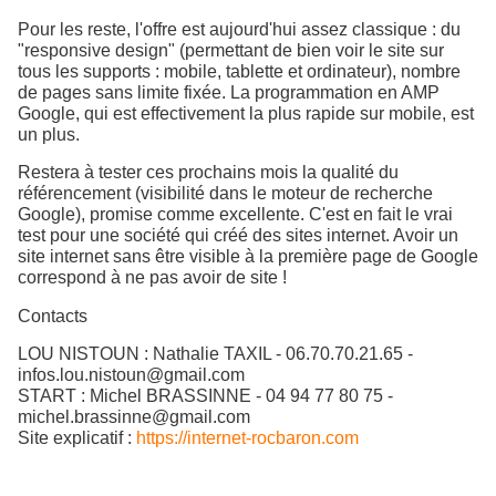
Pour les reste, l'offre est aujourd'hui assez classique : du
"responsive design" (permettant de bien voir le site sur
tous les supports : mobile, tablette et ordinateur), nombre
de pages sans limite fixée. La programmation en AMP
Google, qui est effectivement la plus rapide sur mobile, est
un plus.
Restera à tester ces prochains mois la qualité du
référencement (visibilité dans le moteur de recherche
Google), promise comme excellente. C'est en fait le vrai
test pour une société qui créé des sites internet. Avoir un
site internet sans être visible à la première page de Google
correspond à ne pas avoir de site !
Contacts
LOU NISTOUN : Nathalie TAXIL - 06.70.70.21.65 -
infos.lou.nistoun@gmail.com
START : Michel BRASSINNE - 04 94 77 80 75 -
michel.brassinne@gmail.com
Site explicatif :
https://internet-rocbaron.com