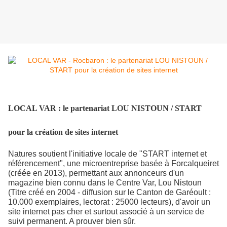
LOCAL VAR : le partenariat LOU NISTOUN / START
pour la création de sites internet
Natures soutient l'initiative locale de "START internet et
référencement", une microentreprise basée à Forcalqueiret
(créée en 2013), permettant aux annonceurs d'un
magazine bien connu dans le Centre Var, Lou N
i
stoun
(Titre créé en 2004 - diffusion sur le Canton de Garéoult :
10.000 exemplaires, lectorat : 25000 lecteurs), d'avoir un
site internet pas cher et surtout associé à un service de
suivi permanent. A prouver bien sûr.