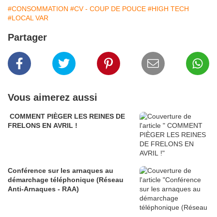
#CONSOMMATION
#CV - COUP DE POUCE
#HIGH TECH
#LOCAL VAR
Partager
Vous aimerez aussi
COMMENT PIÈGER LES REINES DE
FRELONS EN AVRIL !
Conférence sur les arnaques au
démarchage téléphonique (Réseau
Anti-Arnaques - RAA)