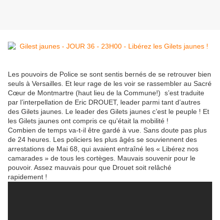
Les pouvoirs de Police se sont sentis bernés de se retrouver bien
seuls à Versailles. Et leur rage de les voir se rassembler au Sacré
Cœur de Montmartre (haut lieu de la Commune!) s’est traduite
par l’interpellation de Eric DROUET, leader parmi tant d’autres
des Gilets jaunes. Le leader des Gilets jaunes c’est le peuple ! Et
les Gilets jaunes ont compris ce qu'était la mobilité !
Combien de temps va-t-il être gardé à vue. Sans doute pas plus
de 24 heures. Les policiers les plus âgés se souviennent des
arrestations de Mai 68, qui avaient entraîné les « Libérez nos
camarades » de tous les cortèges. Mauvais souvenir pour le
pouvoir. Assez mauvais pour que Drouet soit relâché
rapidement !