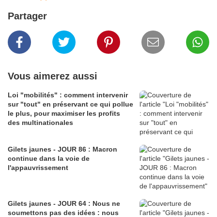
Partager
Vous aimerez aussi
Loi "mobilités" : comment intervenir
sur "tout" en préservant ce qui pollue
le plus, pour maximiser les profits
des multinationales
Gilets jaunes - JOUR 86 : Macron
continue dans la voie de
l'appauvrissement
Gilets jaunes - JOUR 64 : Nous ne
soumettons pas des idées : nous