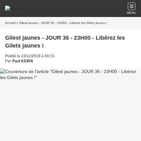
MENU
Accueil
» Gilest jaunes - JOUR 36 - 23H00 - Libérez les Gilets jaunes !
Gilest jaunes - JOUR 36 - 23H00 - Libérez les
Gilets jaunes !
Publié le 23/12/2018 à 00:31
Par
Paul KEIRN