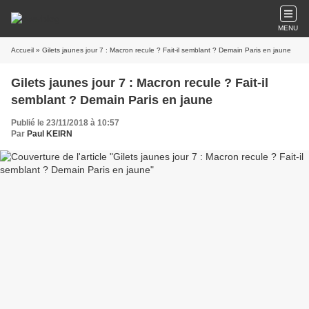
MENU
Accueil
» Gilets jaunes jour 7 : Macron recule ? Fait-il semblant ? Demain Paris en jaune
Gilets jaunes jour 7 : Macron recule ? Fait-il
semblant ? Demain Paris en jaune
Publié le 23/11/2018 à 10:57
Par
Paul KEIRN