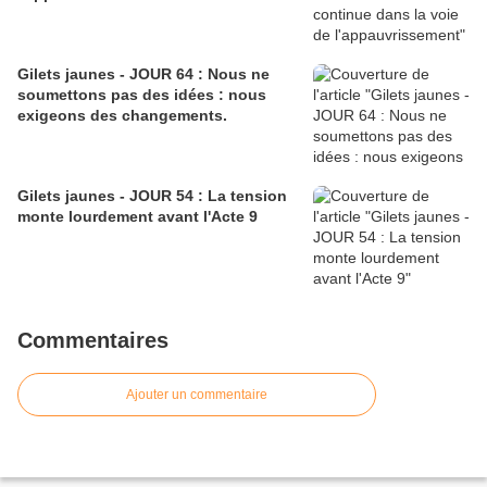
Gilets jaunes - JOUR 64 : Nous ne
soumettons pas des idées : nous
exigeons des changements.
Gilets jaunes - JOUR 54 : La tension
monte lourdement avant l'Acte 9
Commentaires
Ajouter un commentaire