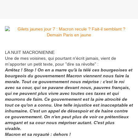
LA NUIT MACRONIENNE
Une de mes voisines, qui pourtant n'écrit jamais, vient de
m'apporter un petit texte, pour "dire sa révolte" :
Arrêtez ! Stop ! On en a marre qu'à la télé ces bourgeoises et
bourgeois du gouvernement Macron viennent nous faire la
morale. Tout ce gouvernement nous méprise : c'est le roi
avec sa cour, qui se pavane devant nous, pauvres français,
qui ne peuvent plus vivre avec toutes ces taxes et qui
mourrons de faim. Ce gouvernement est la pire atrocité de
tout ce qu'on a connu. Une telle injustice est inacceptable et
inhumaine. C'est un appel de désespoir et de haine contre
ce gouvernement. On n'en peut plus de voir ce prétentieux
arrogant et sa cour nous mépriser autant. C'est plus
vivable.
Macron et sa royauté : dehors !