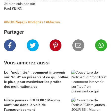
Je n'en suis pas sûr.
Paul KEIRN
#INDIGNé(e)S
#Indignés !
#Macron
Partager
Vous aimerez aussi
Loi "mobilités" : comment intervenir
sur "tout" en préservant ce qui pollue
le plus, pour maximiser les profits
des multinationales
Gilets jaunes - JOUR 86 : Macron
continue dans la voie de
l'appauvrissement