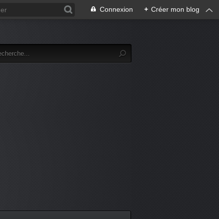
Connexion
+
Créer mon blog