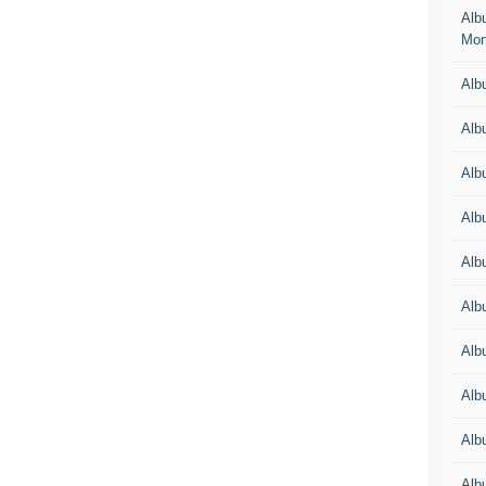
Alb
Mon
Albu
Alb
Alb
Alb
Alb
Alb
Alb
Alb
Alb
Albu