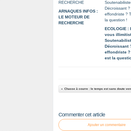
ARNAQUES INFOS :
LE MOTEUR DE
RECHERCHE
ECOLOGIE : 
vous illimitis
Soutenabilis
Décroissant 
effondriste ?
est la questi
Commenter cet article
Ajouter un commentaire