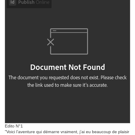
Edito N°1
"Voici l’aventure qui démarre vraiment, j’ai eu beaucoup de plaisir