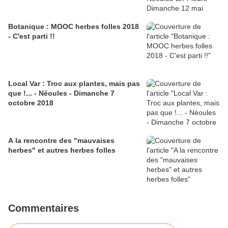
Botanique : MOOC herbes folles 2018
- C'est parti !!
Local Var : Troc aux plantes, mais pas
que !... - Néoules - Dimanche 7
octobre 2018
A la rencontre des "mauvaises
herbes" et autres herbes folles
Commentaires