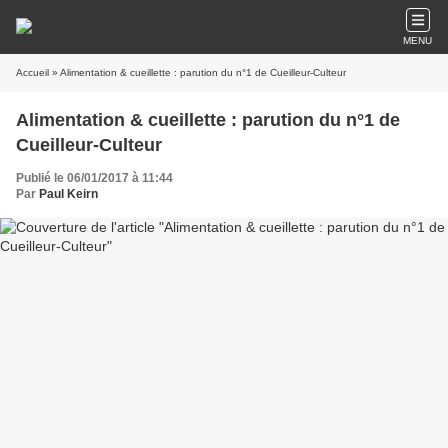
MENU
Accueil
» Alimentation & cueillette : parution du n°1 de Cueilleur-Culteur
Alimentation & cueillette : parution du n°1 de
Cueilleur-Culteur
Publié le 06/01/2017 à 11:44
Par
Paul Keirn