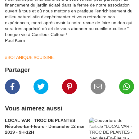
financement du jardin éclaté dans la ferme de notre association
ouvert à tous et où nous mettons en pratique l’enrichissement du
milieu naturel afin d’expérimenter et vous retraduire nos
expériences, merci après avoir lu notre revue de faire un don qui
sera très apprécié où /et de vous abonner au cueilleur-culteur."
Longue vie à Cueilleur-Culteur !
Paul Keirn
#BOTANIQUE
#CUISINE.
Partager
Vous aimerez aussi
LOCAL VAR - TROC DE PLANTES -
Néoules-En-Fleurs - Dimanche 12 mai
2019 - 9H-12H