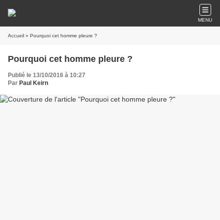
MENU
Accueil
» Pourquoi cet homme pleure ?
Pourquoi cet homme pleure ?
Publié le 13/10/2016 à 10:27
Par
Paul Keirn