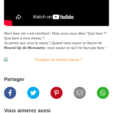
Alors bien sûr c'est révoltant ! Mais vous vous dites "Que faire ?".
Que faire à mon niveau ?
Je pense que vous le savez ! Quand vous voyez un flacon de
Round Up de Monsanto
, vous savez ce qu'il ne faut pas faire !
Partager
Vous aimerez aussi