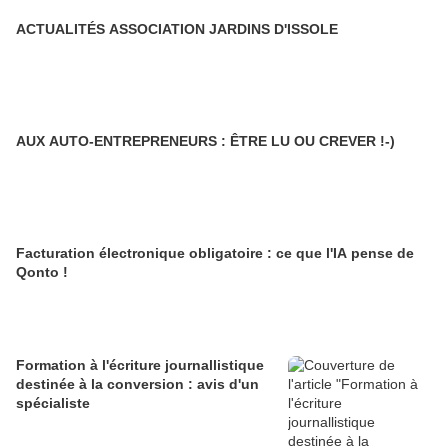
ACTUALITÉS ASSOCIATION JARDINS D'ISSOLE
AUX AUTO-ENTREPRENEURS : ÊTRE LU OU CREVER !-)
Facturation électronique obligatoire : ce que l'IA pense de
Qonto !
Formation à l'écriture journallistique
destinée à la conversion : avis d'un
spécialiste