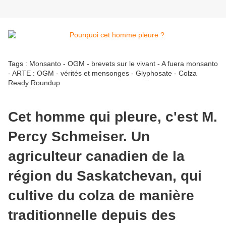
Tags : Monsanto - OGM - brevets sur le vivant - A fuera monsanto
- ARTE : OGM - vérités et mensonges - Glyphosate - Colza
Ready Roundup
Cet homme qui pleure, c'est M.
Percy Schmeiser. Un
agriculteur canadien de la
région du Saskatchevan, qui
cultive du colza de manière
traditionnelle depuis des