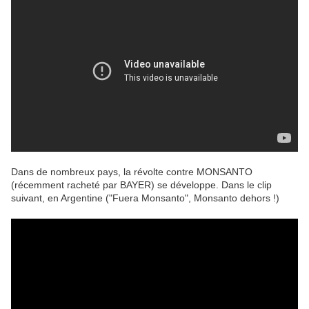
Dans de nombreux pays, la révolte contre MONSANTO
(récemment racheté par BAYER) se développe. Dans le clip
suivant, en Argentine ("Fuera Monsanto", Monsanto dehors !)