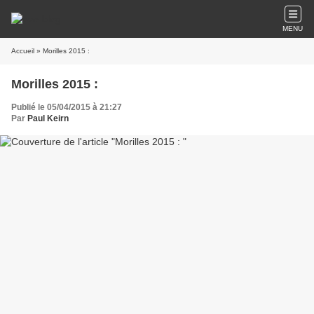
MENU
Accueil
» Morilles 2015 :
Morilles 2015 :
Publié le 05/04/2015 à 21:27
Par
Paul Keirn