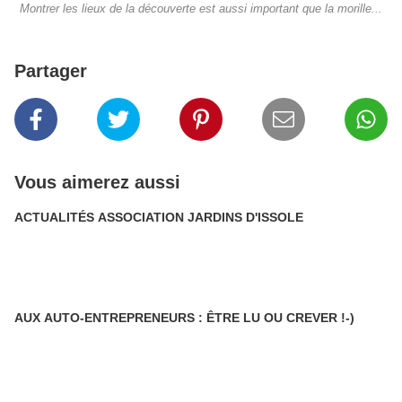
Montrer les lieux de la découverte est aussi important que la morille...
Partager
Vous aimerez aussi
ACTUALITÉS ASSOCIATION JARDINS D'ISSOLE
AUX AUTO-ENTREPRENEURS : ÊTRE LU OU CREVER !-)