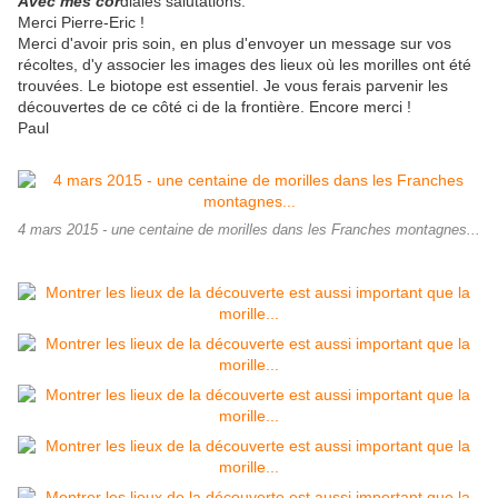
Avec mes cor
diales salutations.
Merci Pierre-Eric !
Merci d'avoir pris soin, en plus d'envoyer un message sur vos
récoltes, d'y associer les images des lieux où les morilles ont été
trouvées. Le biotope est essentiel. Je vous ferais parvenir les
découvertes de ce côté ci de la frontière. Encore merci !
Paul
4 mars 2015 - une centaine de morilles dans les Franches montagnes...